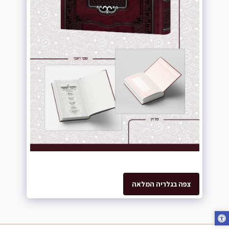
צפה בגלריה המלאה